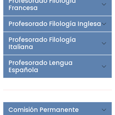
Profesorado Filología
Francesa
Profesorado Filología Inglesa
Profesorado Filología
Italiana
Profesorado Lengua
Española
Comisión Permanente