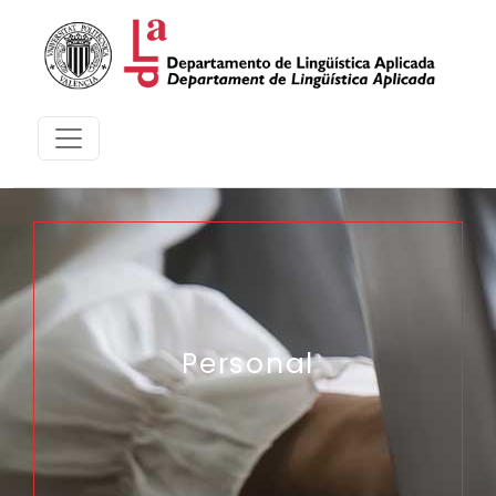
Personal