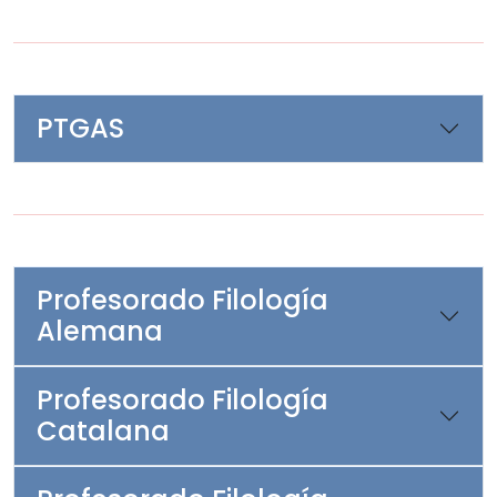
PTGAS
Profesorado Filología
Alemana
Profesorado Filología
Catalana