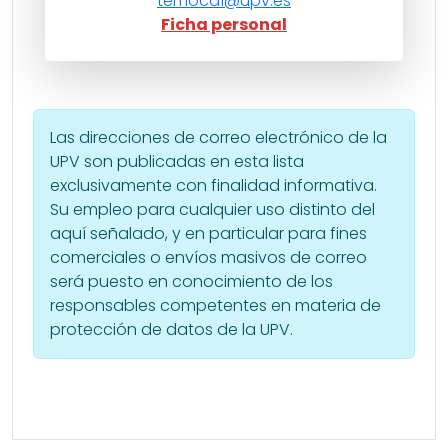
temoca1@upv.es
Ficha personal
Las direcciones de correo electrónico de la
UPV son publicadas en esta lista
exclusivamente con finalidad informativa.
Su empleo para cualquier uso distinto del
aquí señalado, y en particular para fines
comerciales o envíos masivos de correo
será puesto en conocimiento de los
responsables competentes en materia de
protección de datos de la UPV.