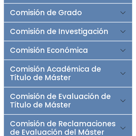
Comisión de Grado
Comisión de Investigación
Comisión Económica
Comisión Académica de
Título de Máster
Comisión de Evaluación de
Título de Máster
Comisión de Reclamaciones
de Evaluación del Máster