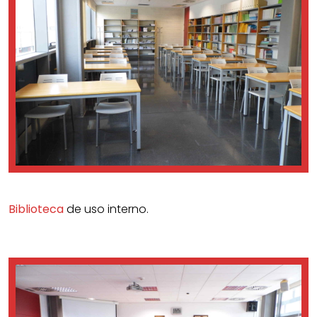
Biblioteca
de uso interno.