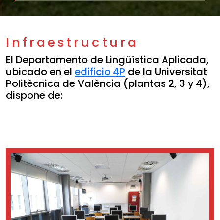
Infraestructura
El Departamento de Lingüística Aplicada,
ubicado en el
edificio 4P
de la Universitat
Politècnica de València (plantas 2, 3 y 4),
dispone de: