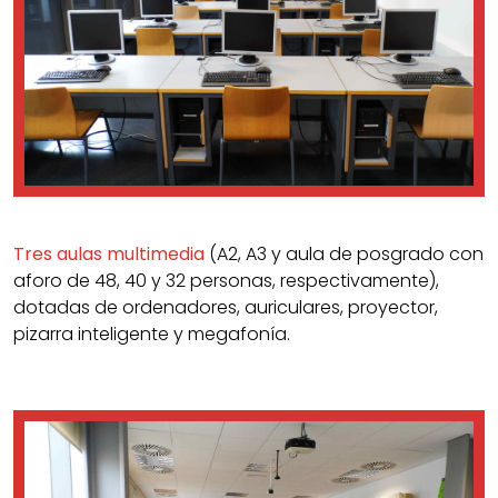
Tres aulas multimedia
(A2, A3 y aula de posgrado con
aforo de 48, 40 y 32 personas, respectivamente),
dotadas de ordenadores, auriculares, proyector,
pizarra inteligente y megafonía.