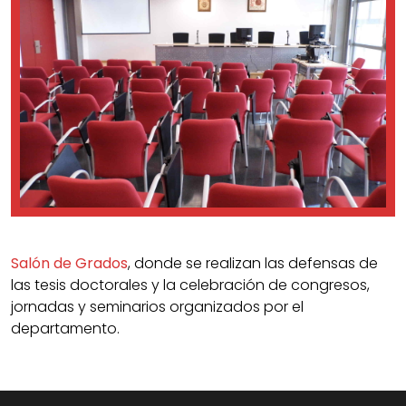
Salón de Grados
, donde se realizan las defensas de
las tesis doctorales y la celebración de congresos,
jornadas y seminarios organizados por el
departamento.