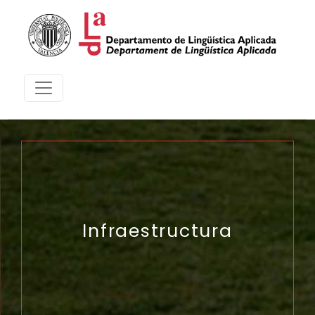
Infraestructura