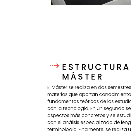
ESTRUCTURA
MÁSTER
El Máster se realiza en dos semestres
materias que aportan conocimientos
fundamentos teóricos de los estudi
con la tecnología. En un segundo s
aspectos más concretos y se estudi
con el análisis especializado de leng
terminología. Finalmente, se realiza 