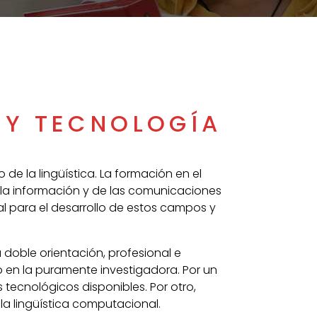
 Y TECNOLOGÍA
 de la lingüística. La formación en el
 la información y de las comunicaciones
ial para el desarrollo de estos campos y
 doble orientación, profesional e
o en la puramente investigadora. Por un
tecnológicos disponibles. Por otro,
 la lingüística computacional.