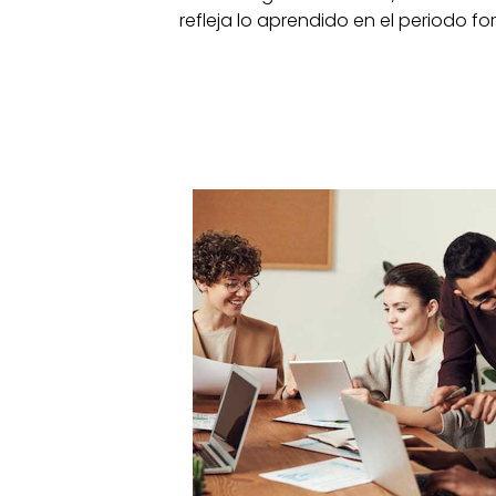
refleja lo aprendido en el periodo f