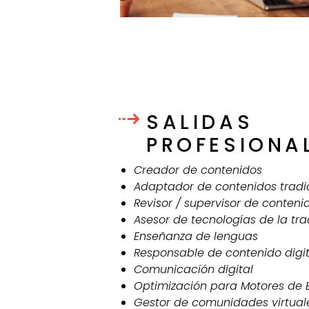
SALIDAS
PROFESIONA
Creador de contenidos
Adaptador de contenidos tradi
Revisor / supervisor de conteni
Asesor de tecnologías de la tr
Enseñanza de lenguas
Responsable de contenido digit
Comunicación digital
Optimización para Motores de
Gestor de comunidades virtual